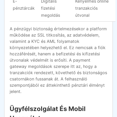
E-
Digitális
Kényelmes online
pénztárcák
fizetési
tranzakciós
megoldás
útvonal
A pénzügyi biztonság értelmezésekor a platform
működése az SSL titkosítás, az adatvédelem,
valamint a KYC és AML folyamatok
környezetében helyezhető el. Ez nemcsak a fiók
hozzáférését, hanem a befizetési és kifizetési
útvonalak védelmét is erősíti. A payment
gateway megoldások szerepe itt az, hogy a
tranzakciók rendezett, követhető és biztonságos
csatornákon fussanak át. A felhasználó
szempontjából ez áttekinthető pénztári élményt
jelent.
Ügyfélszolgálat És Mobil