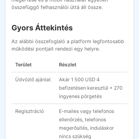
összefüggő felhasználói úttá áll össze.
Gyors Áttekintés
Az alábbi összefoglaló a platform legfontosabb
működési pontjait rendezi egy helyre.
Terület
Részlet
Üdvözlő ajánlat
Akár 1 500 USD 4
befizetésen keresztül + 270
ingyenes pörgetés
Regisztráció
E-mailes vagy telefonos
ellenőrzés, telefonos
megerősítés, induláskor
nincs szükség