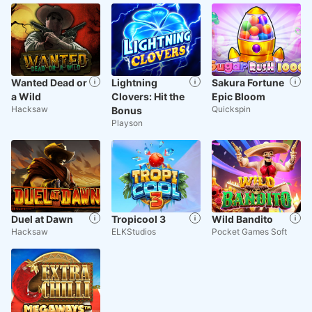
Wanted Dead or
Lightning
Sakura Fortune
a Wild
Clovers: Hit the
Epic Bloom
Hacksaw
Quickspin
Bonus
Playson
Duel at Dawn
Tropicool 3
Wild Bandito
Hacksaw
ELKStudios
Pocket Games Soft