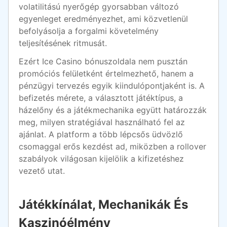
volatilitású nyerőgép gyorsabban változó
egyenleget eredményezhet, ami közvetlenül
befolyásolja a forgalmi követelmény
teljesítésének ritmusát.
Ezért Ice Casino bónuszoldala nem pusztán
promóciós felületként értelmezhető, hanem a
pénzügyi tervezés egyik kiindulópontjaként is. A
befizetés mérete, a választott játéktípus, a
házelőny és a játékmechanika együtt határozzák
meg, milyen stratégiával használható fel az
ajánlat. A platform a több lépcsős üdvözlő
csomaggal erős kezdést ad, miközben a rollover
szabályok világosan kijelölik a kifizetéshez
vezető utat.
Játékkínálat, Mechanikák És
Kaszinóélmény