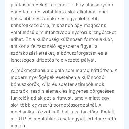
játékosigényeket fedjenek le. Egy alacsonyabb
vagy közepes volatilitású slot alkalmas lehet
hosszabb sessionökre és egyenletesebb
bankrollkezelésre, miközben egy magasabb
volatilitású cím intenzívebb nyerési kilengéseket
adhat. Ez a különbség különösen fontos akkor,
amikor a felhasználó egyszerre figyeli a
szórakozási értéket, a bónuszforgatást és a
lehetséges kifizetés felé vezető pályát.
A játékmechanika oldala sem marad háttérben. A
modern nyerőgépek esetében a különböző
bónuszkörök, wild és scatter szimbólumok,
szorzók, respin elemek és ingyenes pörgetéses
funkciók adják azt a ritmust, amely miatt egy
slot több egyszerű pörgetéssorozatnál. A
mechanika közvetlenül hat a varianciára. Emiatt
az RTP és a volatilitás csak együtt értelmezhető
igazán.