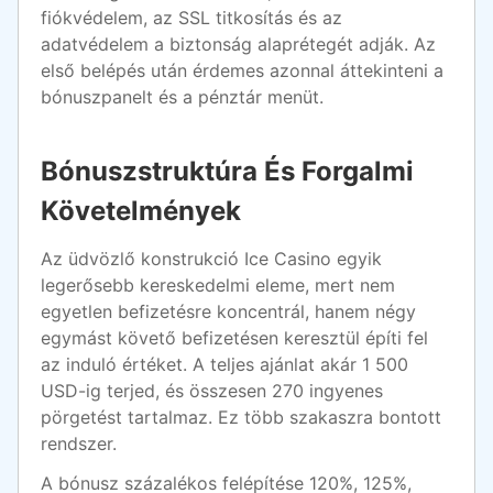
fiókvédelem, az SSL titkosítás és az
adatvédelem a biztonság alaprétegét adják. Az
első belépés után érdemes azonnal áttekinteni a
bónuszpanelt és a pénztár menüt.
Bónuszstruktúra És Forgalmi
Követelmények
Az üdvözlő konstrukció Ice Casino egyik
legerősebb kereskedelmi eleme, mert nem
egyetlen befizetésre koncentrál, hanem négy
egymást követő befizetésen keresztül építi fel
az induló értéket. A teljes ajánlat akár 1 500
USD-ig terjed, és összesen 270 ingyenes
pörgetést tartalmaz. Ez több szakaszra bontott
rendszer.
A bónusz százalékos felépítése 120%, 125%,