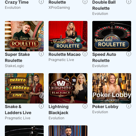
Crazy Time
Roulette
Double Ball
Evolution
XProGaming
Roulette
Evolution
Super Stake
Roulette Macao
Speed Auto
Pragmatic Live
Roulette
Roulette
StakeLogic
Evolution
Snake &
Lightning
Poker Lobby
Evolution
Ladders Live
Blackjack
Pragmatic Live
Evolution