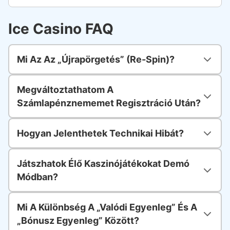
Ice Casino FAQ
Mi Az Az „újrapörgetés” (Re-Spin)?
Megváltoztathatom A
Számlapénznememet Regisztráció Után?
Hogyan Jelenthetek Technikai Hibát?
Játszhatok Élő Kaszinójátékokat Demó
Módban?
Mi A Különbség A „valódi Egyenleg” És A
„bónusz Egyenleg” Között?